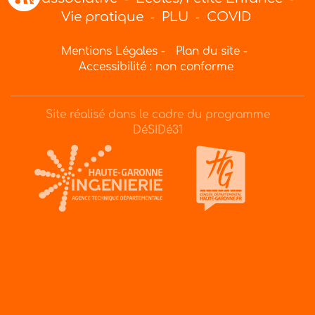
Vie pratique
PLU
COVID
-
-
Mentions Légales
-
Plan du site
-
Accessibilité : non conforme
Site réalisé dans le cadre du programme
DéSIDé31