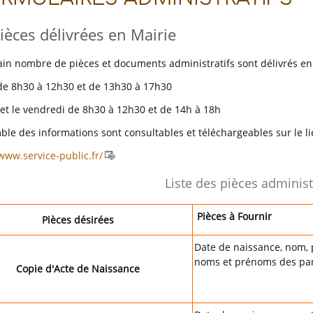
ièces délivrées en Mairie
ain nombre de pièces et documents administratifs sont délivrés en 
 de 8h30 à 12h30 et de 13h30 à 17h30
 et le vendredi de 8h30 à 12h30 et de 14h à 18h
ble des informations sont consultables et téléchargeables sur le li
www.service-public.fr/
Liste des pièces administ
Pièces à Fournir
Pièces désirées
Date de naissance, nom, 
noms et prénoms des par
Copie d'Acte de Naissance