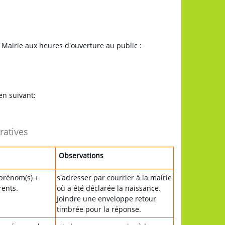
Mairie aux heures d'ouverture au public :
en suivant:
ratives
Observations
prénom(s) +
s'adresser par courrier à la mairie
ents.
où a été déclarée la naissance.
Joindre une enveloppe retour
timbrée pour la réponse.