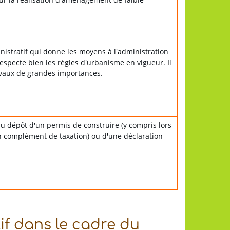
nistratif qui donne les moyens à l'administration
respecte bien les règles d'urbanisme en vigueur. Il
avaux de grandes importances.
u dépôt d'un permis de construire (y compris lors
 complément de taxation) ou d'une déclaration
tif dans le cadre du