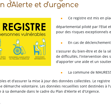
n d'Alerte et d'urgence
Ce registre est mis en pla
départemental piloté par l'Etat 
pour des risques exceptionnels 
En cas de déclenchement u
s'assurer du bien-être et de la s
de difficultés, l'intervention des 
d'apporter une aide et un soutie
La commune de MAURESSAC
les et d'assurer la mise à jour des données collectées. Le registre c
e démarche volontaire. Les données recueillies sont destinées à l'u
 à sa demande dans le cadre du Plan d'Alerte et d'Urgence.