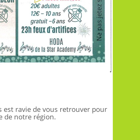
és est ravie de vous retrouver pour
rtisanale de notre région.