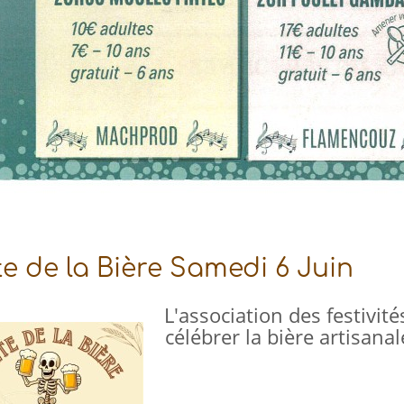
e de la Bière Samedi 6 Juin
L'association des festivit
célébrer la bière a