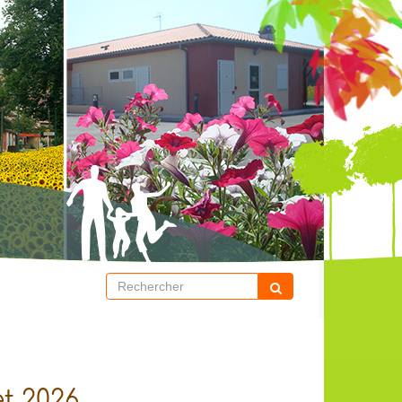
et 2026