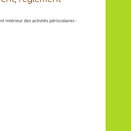
nt intérieur des activités périscolaires :