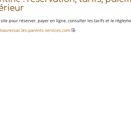
érieur
site pour réserver, payer en ligne, consulter les tarifs et le règleme
/mauressac.les-parents-services.com