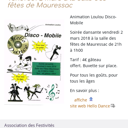
fêtes de Mauressac
Animation Loulou Disco-
Mobile
Soirée dansante vendredi 2
mars 2018 à la salle des
fêtes de Mauressac de 21h
à 1h00
Tarif : 4€ gâteau
offert. Buvette sur place.
Pour tous les goûts, pour
tous les âges
En savoir plus :
affiche
site web Hello Dance
Association des Festivités