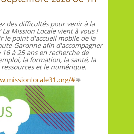
 des difficultés pour venir à la
 La Mission Locale vient à vous !
 le point d'accueil mobile de la
aute-Garonne afin d'accompagner
e 16 à 25 ans en recherche de
emploi, la formation, la santé, la
s ressources et le numérique.
w.missionlocale31.org/#