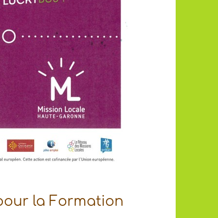
pour la Formation