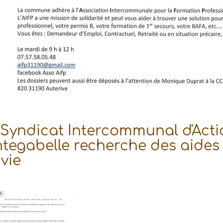
 Syndicat Intercommunal d'Acti
tegabelle recherche des aides à
vie