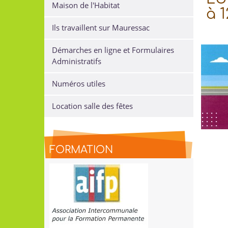
Maison de l'Habitat
à 1
Ils travaillent sur Mauressac
Démarches en ligne et Formulaires
Administratifs
Numéros utiles
Location salle des fêtes
FORMATION