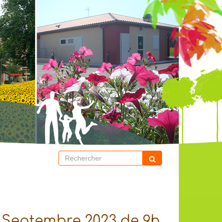
 Septembre 2023 de 9h