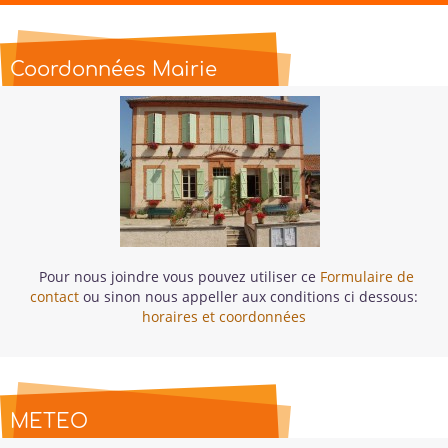
Coordonnées Mairie
Pour nous joindre vous pouvez utiliser ce
Formulaire de
contact
ou sinon nous appeller aux conditions ci dessous:
horaires et coordonnées
METEO